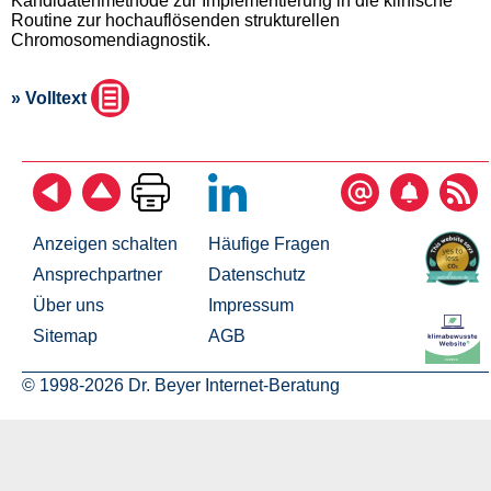
Kandidatenmethode zur Implementierung in die klinische
Routine zur hochauflösenden strukturellen
Chromosomendiagnostik.
» Volltext
Anzeigen schalten
Häufige Fragen
Ansprechpartner
Datenschutz
Über uns
Impressum
Sitemap
AGB
© 1998-2026 Dr. Beyer Internet-Beratung