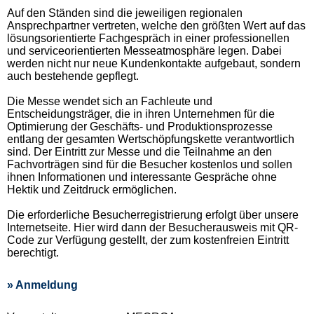
Auf den Ständen sind die jeweiligen regionalen
Ansprechpartner vertreten, welche den größten Wert auf das
lösungsorientierte Fachgespräch in einer professionellen
und serviceorientierten Messeatmosphäre legen. Dabei
werden nicht nur neue Kundenkontakte aufgebaut, sondern
auch bestehende gepflegt.
Die Messe wendet sich an Fachleute und
Entscheidungsträger, die in ihren Unternehmen für die
Optimierung der Geschäfts- und Produktionsprozesse
entlang der gesamten Wertschöpfungskette verantwortlich
sind. Der Eintritt zur Messe und die Teilnahme an den
Fachvorträgen sind für die Besucher kostenlos und sollen
ihnen Informationen und interessante Gespräche ohne
Hektik und Zeitdruck ermöglichen.
Die erforderliche Besucherregistrierung erfolgt über unsere
Internetseite. Hier wird dann der Besucherausweis mit QR-
Code zur Verfügung gestellt, der zum kostenfreien Eintritt
berechtigt.
» Anmeldung