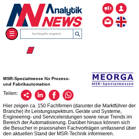
☰
☰ 2026
MSR-Spezialmesse für Prozess-
und Fabrikautomation
Teilen:
Hier zeigen ca. 150 Fachfirmen (darunter die Marktführer der
Branche) ihr Leistungsspektrum, Geräte und Systeme,
Engineering- und Serviceleistungen sowie neue Trends im
Bereich der Automatisierung. Darüber hinaus können sich
die Besucher in praxisnahen Fachvorträgen umfassend über
den aktuellen Stand der MSR-Technik informieren.