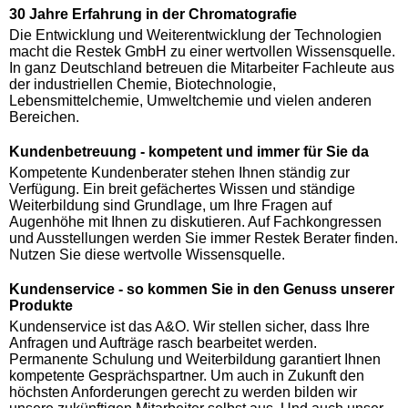
30 Jahre Erfahrung in der Chromatografie
Die Entwicklung und Weiterentwicklung der Technologien
macht die Restek GmbH zu einer wertvollen Wissensquelle.
In ganz Deutschland betreuen die Mitarbeiter Fachleute aus
der industriellen Chemie, Biotechnologie,
Lebensmittelchemie, Umweltchemie und vielen anderen
Bereichen.
Kundenbetreuung - kompetent und immer für Sie da
Kompetente Kundenberater stehen Ihnen ständig zur
Verfügung. Ein breit gefächertes Wissen und ständige
Weiterbildung sind Grundlage, um Ihre Fragen auf
Augenhöhe mit Ihnen zu diskutieren. Auf Fachkongressen
und Ausstellungen werden Sie immer Restek Berater finden.
Nutzen Sie diese wertvolle Wissensquelle.
Kundenservice - so kommen Sie in den Genuss unserer
Produkte
Kundenservice ist das A&O. Wir stellen sicher, dass Ihre
Anfragen und Aufträge rasch bearbeitet werden.
Permanente Schulung und Weiterbildung garantiert Ihnen
kompetente Gesprächspartner. Um auch in Zukunft den
höchsten Anforderungen gerecht zu werden bilden wir