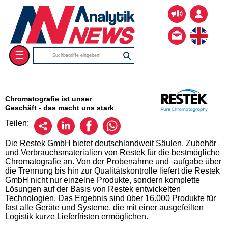
☰
Chromatografie ist unser
Geschäft - das macht uns stark
Teilen:
Die Restek GmbH bietet deutschlandweit Säulen, Zubehör
und Verbrauchsmaterialien von Restek für die bestmögliche
Chromatografie an. Von der Probenahme und -aufgabe über
die Trennung bis hin zur Qualitätskontrolle liefert die Restek
GmbH nicht nur einzelne Produkte, sondern komplette
Lösungen auf der Basis von Restek entwickelten
Technologien. Das Ergebnis sind über 16.000 Produkte für
fast alle Geräte und Systeme, die mit einer ausgefeilten
Logistik kurze Lieferfristen ermöglichen.