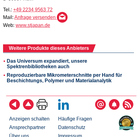
Tel.:
+49 2234 9563 72
Mail:
Anfrage versenden
Web:
www.stjapan.de
Weitere Produkte dieses Anbieters
Das Universum expandiert, unsere
Spektrenbibliotheken auch
Reproduzierbare Mikrometerschnitte per Hand für
Beschichtungs, Polymer und Materialanalytik
Anzeigen schalten
Häufige Fragen
Ansprechpartner
Datenschutz
Über uns
Impressum