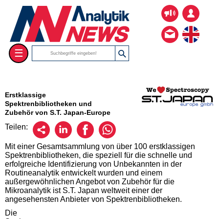
☰
Erstklassige
Spektrenbibliotheken und
Zubehör von S.T. Japan-Europe
Teilen:
Mit einer Gesamtsammlung von über 100 erstklassigen
Spektrenbibliotheken, die speziell für die schnelle und
erfolgreiche Identifizierung von Unbekannten in der
Routineanalytik entwickelt wurden und einem
außergewöhnlichen Angebot von Zubehör für die
Mikroanalytik ist S.T. Japan weltweit einer der
angesehensten Anbieter von Spektrenbibliotheken.
Die