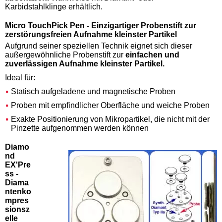
Karbidstahlklinge erhältlich.
Micro TouchPick Pen - Einzigartiger Probenstift zur
zerstörungsfreien Aufnahme kleinster Partikel
Aufgrund seiner speziellen Technik eignet sich dieser
außergewöhnliche Probenstift zur
einfachen und
zuverlässigen Aufnahme kleinster Partikel.
Ideal für:
Statisch aufgeladene und magnetische Proben
Proben mit empfindlicher Oberfläche und weiche Proben
Exakte Positionierung von Mikropartikel, die nicht mit der
Pinzette aufgenommen werden können
Diamo
nd
EX'Pre
ss -
Diama
ntenko
mpres
sionsz
elle