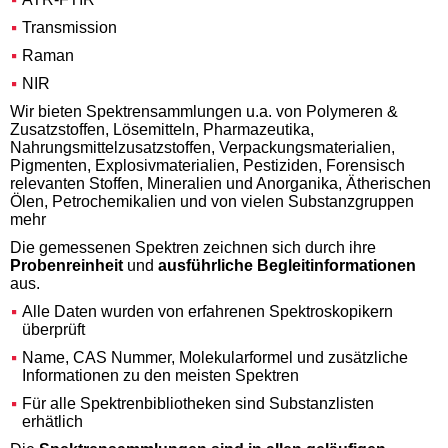
Transmission
Raman
NIR
Wir bieten Spektrensammlungen u.a. von Polymeren &
Zusatzstoffen, Lösemitteln, Pharmazeutika,
Nahrungsmittelzusatzstoffen, Verpackungsmaterialien,
Pigmenten, Explosivmaterialien, Pestiziden, Forensisch
relevanten Stoffen, Mineralien und Anorganika, Ätherischen
Ölen, Petrochemikalien und von vielen Substanzgruppen
mehr
Die gemessenen Spektren zeichnen sich durch ihre
Probenreinheit
und
ausführliche Begleitinformationen
aus.
Alle Daten wurden von erfahrenen Spektroskopikern
überprüft
Name, CAS Nummer, Molekularformel und zusätzliche
Informationen zu den meisten Spektren
Für alle Spektrenbibliotheken sind Substanzlisten
erhätlich