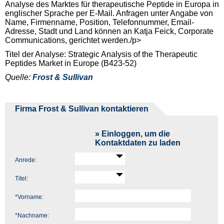
Analyse des Marktes für therapeutische Peptide in Europa in
englischer Sprache per E-Mail. Anfragen unter Angabe von
Name, Firmenname, Position, Telefonnummer, Email-
Adresse, Stadt und Land können an Katja Feick, Corporate
Communications, gerichtet werden./p>
Titel der Analyse: Strategic Analysis of the Therapeutic
Peptides Market in Europe (B423-52)
Quelle:
Frost & Sullivan
Firma Frost & Sullivan kontaktieren
» Einloggen, um die
Kontaktdaten zu laden
Anrede:
Titel:
*
Vorname:
*
Nachname: