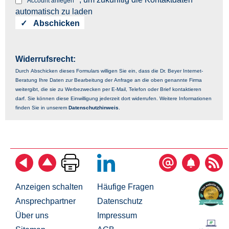
Account anlegen
automatisch zu laden
Widerrufsrecht:
Durch Abschicken dieses Formulars willigen Sie ein, dass die Dr. Beyer Internet-
Beratung Ihre Daten zur Bearbeitung der Anfrage an die oben genannte Firma
weitergibt, die sie zu Werbezwecken per E-Mail, Telefon oder Brief kontaktieren
darf. Sie können diese Einwilligung jederzeit dort widerrufen. Weitere Informationen
finden Sie in unserem
Datenschutzhinweis
.
Anzeigen schalten
Häufige Fragen
Ansprechpartner
Datenschutz
Über uns
Impressum