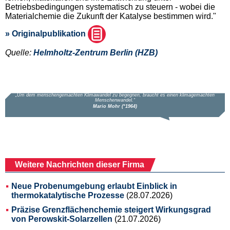
Betriebsbedingungen systematisch zu steuern - wobei die
Materialchemie die Zukunft der Katalyse bestimmen wird."
» Originalpublikation
Quelle:
Helmholtz-Zentrum Berlin (HZB)
Weitere Nachrichten dieser Firma
Neue Probenumgebung erlaubt Einblick in
thermokatalytische Prozesse
(28.07.2026)
Präzise Grenzflächenchemie steigert Wirkungsgrad
von Perowskit-Solarzellen
(21.07.2026)