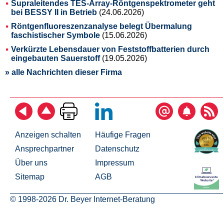
Supraleitendes TES-Array-Röntgenspektrometer geht
bei BESSY II in Betrieb
(24.06.2026)
Röntgenfluoreszenzanalyse belegt Übermalung
faschistischer Symbole
(15.06.2026)
Verkürzte Lebensdauer von Feststoffbatterien durch
eingebauten Sauerstoff
(19.05.2026)
» alle Nachrichten dieser Firma
Anzeigen schalten
Häufige Fragen
Ansprechpartner
Datenschutz
Über uns
Impressum
Sitemap
AGB
© 1998-2026 Dr. Beyer Internet-Beratung