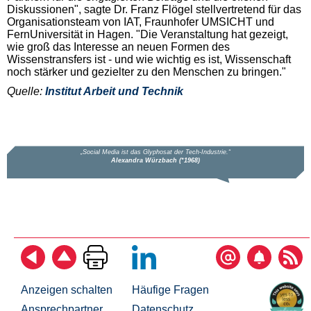
Diskussionen", sagte Dr. Franz Flögel stellvertretend für das
Organisationsteam von IAT, Fraunhofer UMSICHT und
FernUniversität in Hagen. "Die Veranstaltung hat gezeigt,
wie groß das Interesse an neuen Formen des
Wissenstransfers ist - und wie wichtig es ist, Wissenschaft
noch stärker und gezielter zu den Menschen zu bringen."
Quelle:
Institut Arbeit und Technik
Anzeigen schalten
Häufige Fragen
Ansprechpartner
Datenschutz