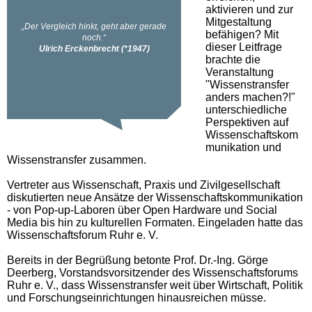
aktivieren und zur
Mitgestaltung
befähigen? Mit
dieser Leitfrage
brachte die
Veranstaltung
"Wissenstransfer
anders machen?!"
unterschiedliche
Perspektiven auf
Wissenschaftskom
munikation und
Wissenstransfer zusammen.
Vertreter aus Wissenschaft, Praxis und Zivilgesellschaft
diskutierten neue Ansätze der Wissenschaftskommunikation
- von Pop-up-Laboren über Open Hardware und Social
Media bis hin zu kulturellen Formaten. Eingeladen hatte das
Wissenschaftsforum Ruhr e. V.
Bereits in der Begrüßung betonte Prof. Dr.-Ing. Görge
Deerberg, Vorstandsvorsitzender des Wissenschaftsforums
Ruhr e. V., dass Wissenstransfer weit über Wirtschaft, Politik
und Forschungseinrichtungen hinausreichen müsse.