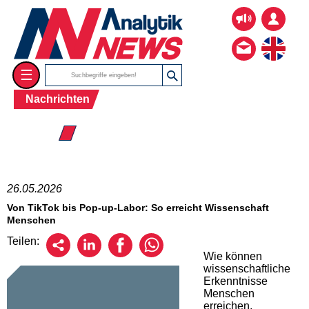
☰
Nachrichten
☰ 2026
26.05.2026
Von TikTok bis Pop-up-Labor: So erreicht Wissenschaft
Menschen
Teilen:
Wie können
wissenschaftliche
Erkenntnisse
Menschen
erreichen,