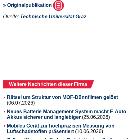
» Originalpublikation
Quelle:
Technische Universität Graz
Weitere Nachrichten dieser Firma
Rätsel um Struktur von MOF-Dünnfilmen gelöst
(06.07.2026)
Neues Batterie-Management-System macht E-Auto-
Akkus sicherer und langlebiger
(25.06.2026)
Mobiles Gerät zur hochpräzisen Messung von
Luftschadstoffen präsentiert
(10.06.2026)