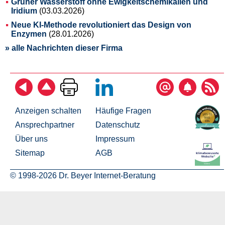
Grüner Wasserstoff ohne Ewigkeitschemikalien und
Iridium
(03.03.2026)
Neue KI-Methode revolutioniert das Design von
Enzymen
(28.01.2026)
» alle Nachrichten dieser Firma
Anzeigen schalten
Häufige Fragen
Ansprechpartner
Datenschutz
Über uns
Impressum
Sitemap
AGB
© 1998-2026 Dr. Beyer Internet-Beratung