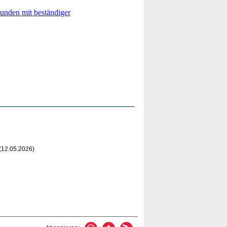
(12.05.2026)