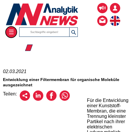
☰
☰ 2021
02.03.2021
Entwicklung einer Filtermembran für organische Moleküle
ausgezeichnet
Teilen:
Für die Entwicklung
einer Kunststoff-
Membran, die eine
Trennung kleinster
Partikel nach ihrer
elektrischen