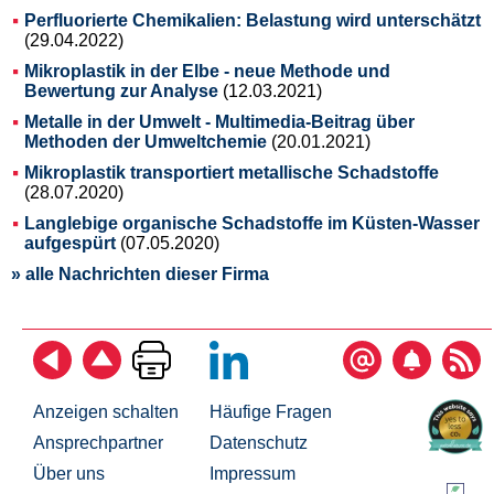
Perfluorierte Chemikalien: Belastung wird unterschätzt
(29.04.2022)
Mikroplastik in der Elbe - neue Methode und
Bewertung zur Analyse
(12.03.2021)
Metalle in der Umwelt - Multimedia-Beitrag über
Methoden der Umweltchemie
(20.01.2021)
Mikroplastik transportiert metallische Schadstoffe
(28.07.2020)
Langlebige organische Schadstoffe im Küsten-Wasser
aufgespürt
(07.05.2020)
» alle Nachrichten dieser Firma
Anzeigen schalten
Häufige Fragen
Ansprechpartner
Datenschutz
Über uns
Impressum