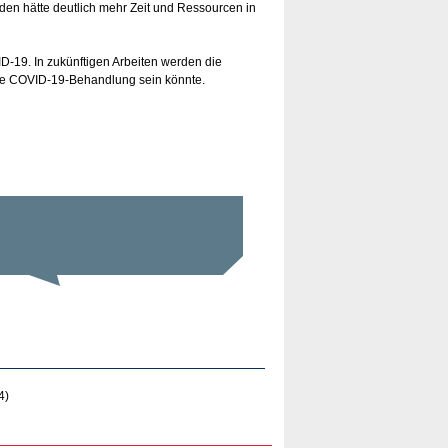
den hätte deutlich mehr Zeit und Ressourcen in
-19. In zukünftigen Arbeiten werden die
ame COVID-19-Behandlung sein könnte.
4)