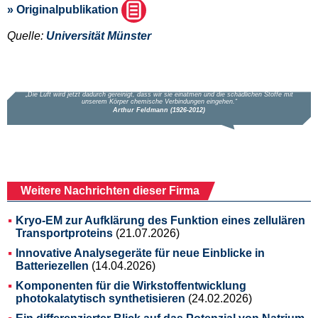
» Originalpublikation
Quelle:
Universität Münster
Weitere Nachrichten dieser Firma
Kryo-EM zur Aufklärung des Funktion eines zellulären
Transportproteins
(21.07.2026)
Innovative Analysegeräte für neue Einblicke in
Batteriezellen
(14.04.2026)
Komponenten für die Wirkstoffentwicklung
photokalatytisch synthetisieren
(24.02.2026)