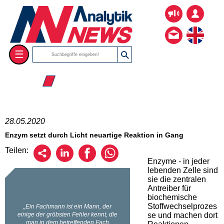
☰
☰ 2020
28.05.2020
Enzym setzt durch Licht neuartige Reaktion in Gang
Teilen:
Enzyme - in jeder
lebenden Zelle sind
sie die zentralen
Antreiber für
biochemische
Stoffwechselprozes
se und machen dort