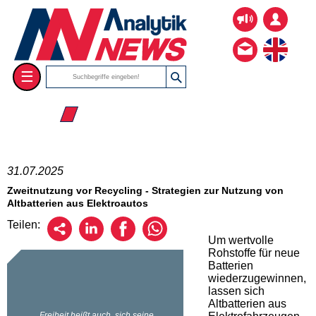
☰
☰ 2025
31.07.2025
Zweitnutzung vor Recycling - Strategien zur Nutzung von
Altbatterien aus Elektroautos
Teilen:
Um wertvolle
Rohstoffe für neue
Batterien
wiederzugewinnen,
lassen sich
Altbatterien aus