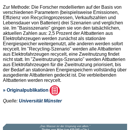
Zur Methode: Die Forscher modellierten auf der Basis von
verschiedenen Parametern (beispielsweise Emissionen,
Effizienz von Recyclingprozessen, Verkaufszahlen und
Lebensdauer von Batterien) drei Szenarien und verglichen
sie. Im "Basisszenario" gingen sie von den tatsächlichen,
aktuellen Zahlen aus: 2,5 Prozent der Altbatterien aus
Elektrofahrzeugen werden zunächst als stationäre
Energiespeicher weitergenutzt, alle anderen werden sofort
recycelt. Im "Recycling-Szenario" werden alle Altbatterien
aus Elektrofahrzeugen recycelt, eine Zweitnutzung findet
nicht statt. Im "Zweitnutzungs-Szenario" werden Altbatterien
aus Elektrofahrzeugen für die Zweitnutzung priorisiert, bis
der Bedarf an stationären Energiespeichern vollständig über
ausgediente Altbatterien gedeckt ist. Die verbleibenden
Altbatterien werden recycelt.
» Originalpublikation
Quelle:
Universität Münster