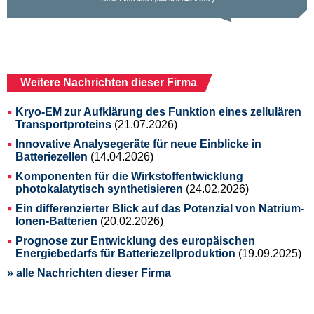
Weitere Nachrichten dieser Firma
Kryo-EM zur Aufklärung des Funktion eines zellulären
Transportproteins
(21.07.2026)
Innovative Analysegeräte für neue Einblicke in
Batteriezellen
(14.04.2026)
Komponenten für die Wirkstoffentwicklung
photokalatytisch synthetisieren
(24.02.2026)
Ein differenzierter Blick auf das Potenzial von Natrium-
Ionen-Batterien
(20.02.2026)
Prognose zur Entwicklung des europäischen
Energiebedarfs für Batteriezellproduktion
(19.09.2025)
» alle Nachrichten dieser Firma