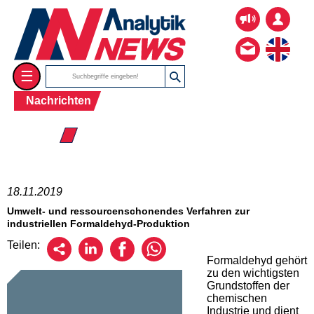
☰
Nachrichten
☰ 2019
18.11.2019
Umwelt- und ressourcenschonendes Verfahren zur
industriellen Formaldehyd-Produktion
Teilen:
Formaldehyd gehört
zu den wichtigsten
Grundstoffen der
chemischen
Industrie und dient