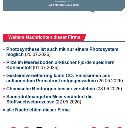
Weitere Nachrichten dieser Firma
Photosynthese ist auch mit nur einem Photosystem
möglich
(20.07.2026)
Pilze im Meeresboden arktischer Fjorde speichern
Kohlenstoff
(01.07.2026)
Gesteinsverwitterung kann CO
-Emissionen aus
2
auftauendem Permafrost entgegenwirken
(26.06.2026)
Chemische Bindungen besser verstehen
(08.06.2026)
Sauerstoffmangel im Meer verändert die
Stoffwechselprozesse
(22.05.2026)
» alle Nachrichten dieser Firma