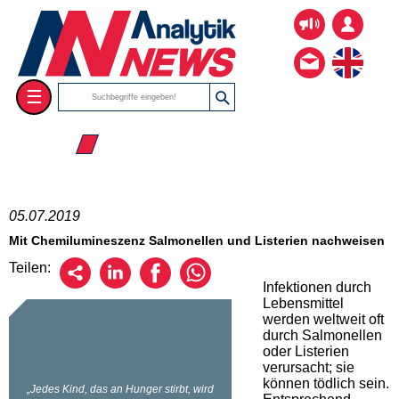
☰
☰ 2019
05.07.2019
Mit Chemilumineszenz Salmonellen und Listerien nachweisen
Teilen:
Infektionen durch
Lebensmittel
werden weltweit oft
durch Salmonellen
oder Listerien
verursacht; sie
können tödlich sein.