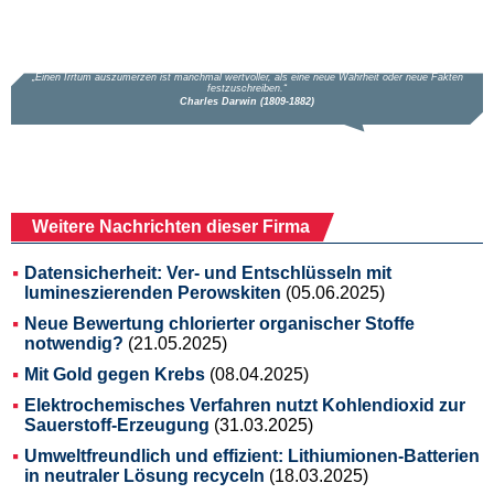
Weitere Nachrichten dieser Firma
Datensicherheit: Ver- und Entschlüsseln mit
lumineszierenden Perowskiten
(05.06.2025)
Neue Bewertung chlorierter organischer Stoffe
notwendig?
(21.05.2025)
Mit Gold gegen Krebs
(08.04.2025)
Elektrochemisches Verfahren nutzt Kohlendioxid zur
Sauerstoff-Erzeugung
(31.03.2025)
Umweltfreundlich und effizient: Lithiumionen-Batterien
in neutraler Lösung recyceln
(18.03.2025)