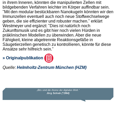
in ihrem Inneren, könnten die manipulierten Zellen mit
bildgebenden Verfahren leichter im Körper auffindbar sein.
"Mit den modular bestückbaren Nanokugeln könnten wir den
Immunzellen eventuell auch noch neue Stoffwechselwege
geben, die sie effizienter und robuster machen." erklärt
Westmeyer und ergänzt: "Dies ist natürlich noch
Zukunftsmusik und es gibt hier noch vielen Hürden in
präklinischen Modellen zu überwinden. Aber die neue
Fähigkeit, kleine abgetrennte Reaktionsgefäße in
Säugetierzellen genetisch zu kontrollieren, könnte für diese
Ansätze sehr hilfreich sein."
» Originalpublikation
Quelle:
Helmholtz-Zentrum München (HZM)