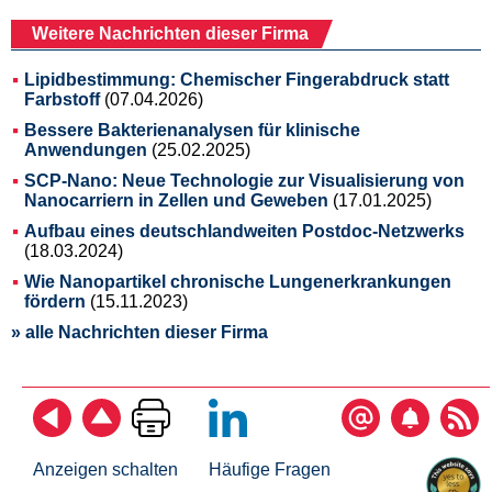
Weitere Nachrichten dieser Firma
Lipidbestimmung: Chemischer Fingerabdruck statt
Farbstoff
(07.04.2026)
Bessere Bakterienanalysen für klinische
Anwendungen
(25.02.2025)
SCP-Nano: Neue Technologie zur Visualisierung von
Nanocarriern in Zellen und Geweben
(17.01.2025)
Aufbau eines deutschlandweiten Postdoc-Netzwerks
(18.03.2024)
Wie Nanopartikel chronische Lungenerkrankungen
fördern
(15.11.2023)
» alle Nachrichten dieser Firma
Anzeigen schalten
Häufige Fragen