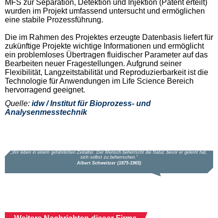
MFS zur Separation, Detektion und Injektion (Patent erteilt)
wurden im Projekt umfassend untersucht und ermöglichen
eine stabile Prozessführung.
Die im Rahmen des Projektes erzeugte Datenbasis liefert für
zukünftige Projekte wichtige Informationen und ermöglicht
ein problemloses Übertragen fluidischer Parameter auf das
Bearbeiten neuer Fragestellungen. Aufgrund seiner
Flexibilität, Langzeitstabilität und Reproduzierbarkeit ist die
Technologie für Anwendungen im Life Science Bereich
hervorragend geeignet.
Quelle:
idw / Institut für Bioprozess- und
Analysenmesstechnik