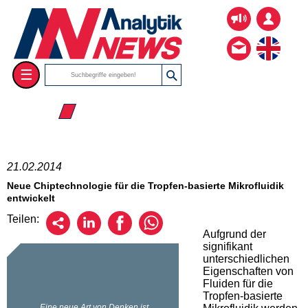
☰
☰ 2014
21.02.2014
Neue Chiptechnologie für die Tropfen-basierte Mikrofluidik
entwickelt
Teilen:
Aufgrund der
signifikant
unterschiedlichen
Eigenschaften von
Fluiden für die
Tropfen-basierte