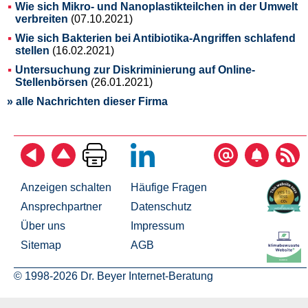
Wie sich Mikro- und Nanoplastikteilchen in der Umwelt
verbreiten
(07.10.2021)
Wie sich Bakterien bei Antibiotika-Angriffen schlafend
stellen
(16.02.2021)
Untersuchung zur Diskriminierung auf Online-
Stellenbörsen
(26.01.2021)
» alle Nachrichten dieser Firma
Anzeigen schalten
Häufige Fragen
Ansprechpartner
Datenschutz
Über uns
Impressum
Sitemap
AGB
© 1998-2026 Dr. Beyer Internet-Beratung