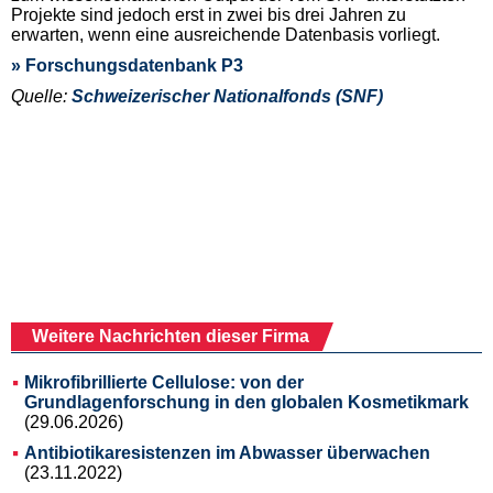
Projekte sind jedoch erst in zwei bis drei Jahren zu
erwarten, wenn eine ausreichende Datenbasis vorliegt.
» Forschungsdatenbank P3
Quelle:
Schweizerischer Nationalfonds (SNF)
Weitere Nachrichten dieser Firma
Mikrofibrillierte Cellulose: von der
Grundlagenforschung in den globalen Kosmetikmark
(29.06.2026)
Antibiotikaresistenzen im Abwasser überwachen
(23.11.2022)