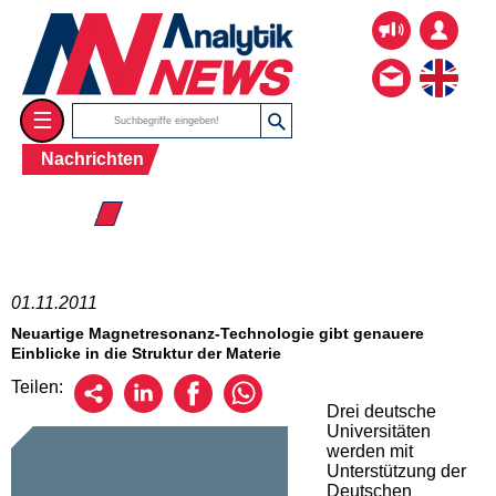
☰
Nachrichten
☰ 2011
01.11.2011
Neuartige Magnetresonanz-Technologie gibt genauere
Einblicke in die Struktur der Materie
Teilen:
Drei deutsche
Universitäten
werden mit
Unterstützung der
Deutschen