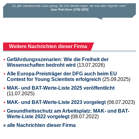
Weitere Nachrichten dieser Firma
Gefährdungsszenarien: Wie die Freiheit der
Wissenschaften bedroht wird
(13.07.2026)
Alle Europa-Preisträger der DFG auch beim EU
Contest for Young Scientists erfolgreich
(25.09.2025)
MAK- und BAT-Werte-Liste 2025 veröffentlicht
(11.07.2025)
MAK- und BAT-Werte-Liste 2023 vorgelegt
(06.07.2023)
Gesundheitsschutz am Arbeitsplatz: MAK- und BAT-
Werte-Liste 2022 vorgelegt
(08.07.2022)
» alle Nachrichten dieser Firma