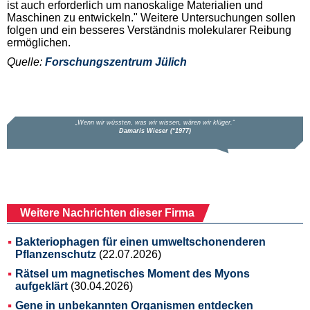
ist auch erforderlich um nanoskalige Materialien und
Maschinen zu entwickeln." Weitere Untersuchungen sollen
folgen und ein besseres Verständnis molekularer Reibung
ermöglichen.
Quelle:
Forschungszentrum Jülich
Weitere Nachrichten dieser Firma
Bakteriophagen für einen umweltschonenderen
Pflanzenschutz
(22.07.2026)
Rätsel um magnetisches Moment des Myons
aufgeklärt
(30.04.2026)
Gene in unbekannten Organismen entdecken