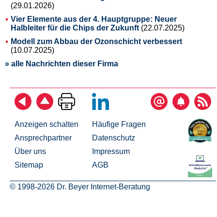
(29.01.2026)
Vier Elemente aus der 4. Hauptgruppe: Neuer
Halbleiter für die Chips der Zukunft
(22.07.2025)
Modell zum Abbau der Ozonschicht verbessert
(10.07.2025)
» alle Nachrichten dieser Firma
Anzeigen schalten
Häufige Fragen
Ansprechpartner
Datenschutz
Über uns
Impressum
Sitemap
AGB
© 1998-2026 Dr. Beyer Internet-Beratung