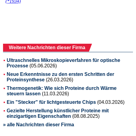
Weitere Nachrichten dieser Firma
Ultraschnelles Mikroskopieverfahren für optische
Prozesse
(05.06.2026)
Neue Erkenntnisse zu den ersten Schritten der
Proteinsynthese
(26.03.2026)
Thermogenetik: Wie sich Proteine durch Wärme
steuern lassen
(11.03.2026)
Ein "Stecker" für lichtgesteuerte Chips
(04.03.2026)
Gezielte Herstellung künstlicher Proteine mit
einzigartigen Eigenschaften
(08.08.2025)
» alle Nachrichten dieser Firma