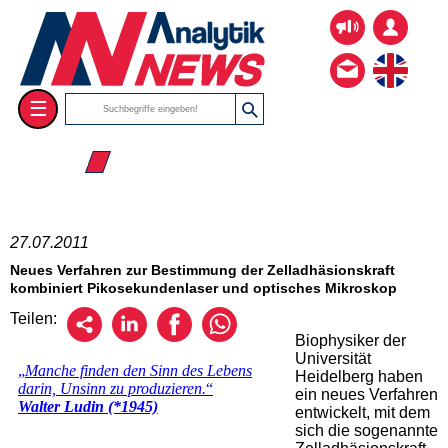
☰
☰ 2011
27.07.2011
Neues Verfahren zur Bestimmung der Zelladhäsionskraft
kombiniert Pikosekundenlaser und optisches Mikroskop
Teilen:
Biophysiker der
Universität
Heidelberg haben
ein neues Verfahren
entwickelt, mit dem
sich die sogenannte