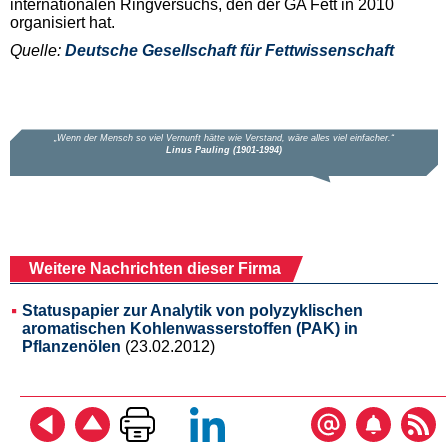
internationalen Ringversuchs, den der GA Fett in 2010
organisiert hat.
Quelle:
Deutsche Gesellschaft für Fettwissenschaft
Weitere Nachrichten dieser Firma
Statuspapier zur Analytik von polyzyklischen
aromatischen Kohlenwasserstoffen (PAK) in
Pflanzenölen
(23.02.2012)