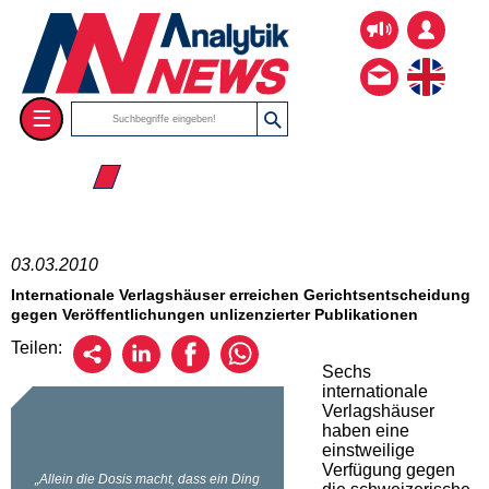
☰
☰ 2010
03.03.2010
Internationale Verlagshäuser erreichen Gerichtsentscheidung
gegen Veröffentlichungen unlizenzierter Publikationen
Teilen:
Sechs
internationale
Verlagshäuser
haben eine
einstweilige
Verfügung gegen