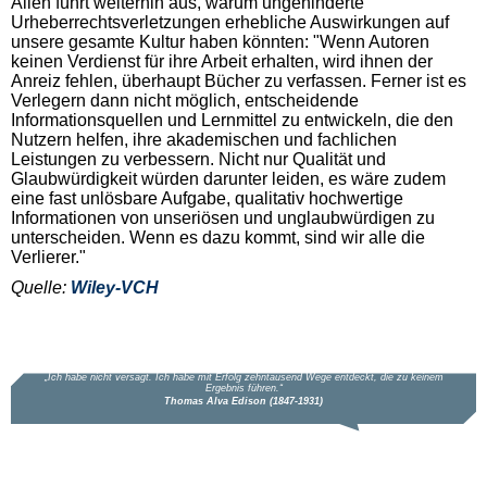
Allen führt weiterhin aus, warum ungehinderte
Urheberrechtsverletzungen erhebliche Auswirkungen auf
unsere gesamte Kultur haben könnten: "Wenn Autoren
keinen Verdienst für ihre Arbeit erhalten, wird ihnen der
Anreiz fehlen, überhaupt Bücher zu verfassen. Ferner ist es
Verlegern dann nicht möglich, entscheidende
Informationsquellen und Lernmittel zu entwickeln, die den
Nutzern helfen, ihre akademischen und fachlichen
Leistungen zu verbessern. Nicht nur Qualität und
Glaubwürdigkeit würden darunter leiden, es wäre zudem
eine fast unlösbare Aufgabe, qualitativ hochwertige
Informationen von unseriösen und unglaubwürdigen zu
unterscheiden. Wenn es dazu kommt, sind wir alle die
Verlierer."
Quelle:
Wiley-VCH