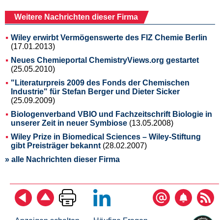
Weitere Nachrichten dieser Firma
Wiley erwirbt Vermögenswerte des FIZ Chemie Berlin
(17.01.2013)
Neues Chemieportal ChemistryViews.org gestartet
(25.05.2010)
"Literaturpreis 2009 des Fonds der Chemischen
Industrie" für Stefan Berger und Dieter Sicker
(25.09.2009)
Biologenverband VBIO und Fachzeitschrift Biologie in
unserer Zeit in neuer Symbiose
(13.05.2008)
Wiley Prize in Biomedical Sciences – Wiley-Stiftung
gibt Preisträger bekannt
(28.02.2007)
» alle Nachrichten dieser Firma