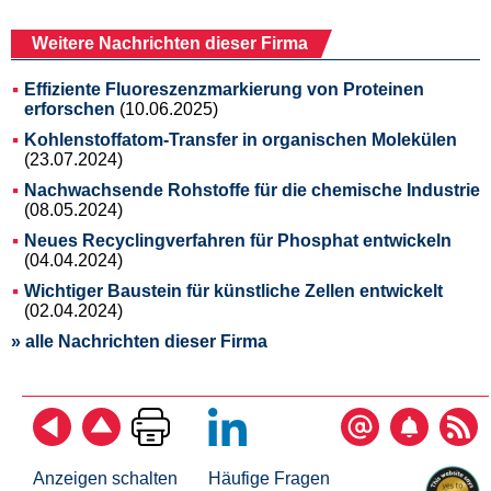
Weitere Nachrichten dieser Firma
Effiziente Fluoreszenzmarkierung von Proteinen
erforschen
(10.06.2025)
Kohlenstoffatom-Transfer in organischen Molekülen
(23.07.2024)
Nachwachsende Rohstoffe für die chemische Industrie
(08.05.2024)
Neues Recyclingverfahren für Phosphat entwickeln
(04.04.2024)
Wichtiger Baustein für künstliche Zellen entwickelt
(02.04.2024)
» alle Nachrichten dieser Firma
Anzeigen schalten
Häufige Fragen