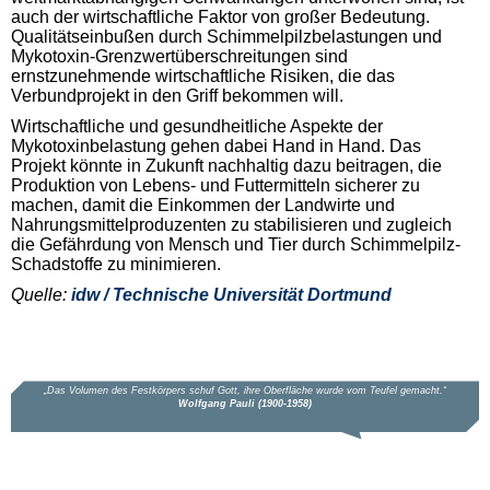
auch der wirtschaftliche Faktor von großer Bedeutung.
Qualitätseinbußen durch Schimmelpilzbelastungen und
Mykotoxin-Grenzwertüberschreitungen sind
ernstzunehmende wirtschaftliche Risiken, die das
Verbundprojekt in den Griff bekommen will.
Wirtschaftliche und gesundheitliche Aspekte der
Mykotoxinbelastung gehen dabei Hand in Hand. Das
Projekt könnte in Zukunft nachhaltig dazu beitragen, die
Produktion von Lebens- und Futtermitteln sicherer zu
machen, damit die Einkommen der Landwirte und
Nahrungsmittelproduzenten zu stabilisieren und zugleich
die Gefährdung von Mensch und Tier durch Schimmelpilz-
Schadstoffe zu minimieren.
Quelle:
idw / Technische Universität Dortmund