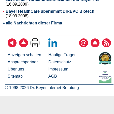
(16.09.2009)
Bayer HealthCare übernimmt DIREVO Biotech
(18.09.2008)
» alle Nachrichten dieser Firma
Anzeigen schalten
Häufige Fragen
Ansprechpartner
Datenschutz
Über uns
Impressum
Sitemap
AGB
© 1998-2026 Dr. Beyer Internet-Beratung