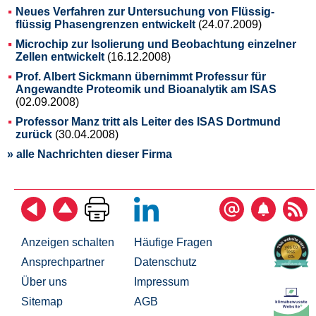
Neues Verfahren zur Untersuchung von Flüssig-
flüssig Phasengrenzen entwickelt
(24.07.2009)
Microchip zur Isolierung und Beobachtung einzelner
Zellen entwickelt
(16.12.2008)
Prof. Albert Sickmann übernimmt Professur für
Angewandte Proteomik und Bioanalytik am ISAS
(02.09.2008)
Professor Manz tritt als Leiter des ISAS Dortmund
zurück
(30.04.2008)
» alle Nachrichten dieser Firma
Anzeigen schalten
Häufige Fragen
Ansprechpartner
Datenschutz
Über uns
Impressum
Sitemap
AGB