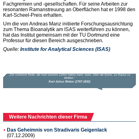
Fachgremien und -gesellschaften. Für seine Arbeiten zur
resonanten Ramanstreuung an Oberflächen hat er 1998 den
Karl-Scheel-Preis erhalten.
Um die von Andreas Manz initiierte Forschungsausrichtung
zum Thema Bioanalytik am ISAS weiterführen zu können,
hat das Institut gemeinsam mit der TU Dortmund eine
Professur für diesen Bereich ausgeschrieben.
Quelle:
Institute for Analytical Sciences (ISAS)
Weitere Nachrichten dieser Firma
Das Geheimnis von Stradivaris Geigenlack
(07.12.2009)