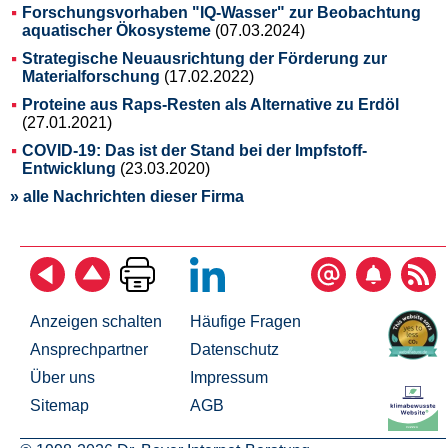
Forschungsvorhaben "IQ-Wasser" zur Beobachtung
aquatischer Ökosysteme
(07.03.2024)
Strategische Neuausrichtung der Förderung zur
Materialforschung
(17.02.2022)
Proteine aus Raps-Resten als Alternative zu Erdöl
(27.01.2021)
COVID-19: Das ist der Stand bei der Impfstoff-
Entwicklung
(23.03.2020)
» alle Nachrichten dieser Firma
Anzeigen schalten
Häufige Fragen
Ansprechpartner
Datenschutz
Über uns
Impressum
Sitemap
AGB