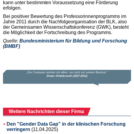
kann unter bestimmten Voraussetzung eine Förderung
erfolgen.
Bei positiver Bewertung des Professorinnenprogramms im
Jahre 2011 durch die Nachfolgeorganisation der BLK, also
der Gemeinsamen Wissenschaftskonferenz (GWK), besteht
die Möglichkeit der Fortschreibung des Programms.
Quelle:
Bundesministerium für Bildung und Forschung
(BMBF)
Weitere Nachrichten dieser Firma
Den "Gender Data Gap" in der klinischen Forschung
verringern
(11.04.2025)