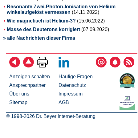
Resonante Zwei-Photon-Ionisation von Helium
winkelaufgelöst vermessen
(14.11.2022)
Wie magnetisch ist Helium-3?
(15.06.2022)
Masse des Deuterons korrigiert
(07.09.2020)
» alle Nachrichten dieser Firma
Anzeigen schalten
Häufige Fragen
Ansprechpartner
Datenschutz
Über uns
Impressum
Sitemap
AGB
© 1998-2026 Dr. Beyer Internet-Beratung