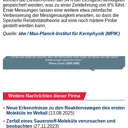
gespeichert werden, was zu einer Zeitdehnung von 6% führt.
Erste Messungen lassen eine weitere etwa zehnfache
Verbesserung der Messgenauigkeit erwarten, so dass die
Spezielle Relativitätstheorie auf eine noch härtere Probe
gestellt werden kann.
Quelle:
idw / Max-Planck-Institut für Kernphysik (MPIK)
Weitere Nachrichten dieser Firma
Neue Erkenntnisse zu den Reaktionswegen des ersten
Moleküls im Weltall
(13.08.2025)
Zerfall eines Sauerstoff-Moleküls verursachen und
beobachten
(27.11.2023)