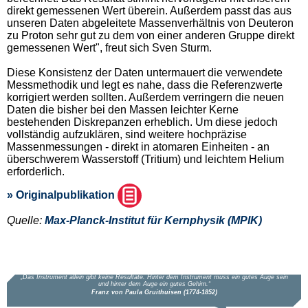
direkt gemessenen Wert überein. Außerdem passt das aus
unseren Daten abgeleitete Massenverhältnis von Deuteron
zu Proton sehr gut zu dem von einer anderen Gruppe direkt
gemessenen Wert", freut sich Sven Sturm.
Diese Konsistenz der Daten untermauert die verwendete
Messmethodik und legt es nahe, dass die Referenzwerte
korrigiert werden sollten. Außerdem verringern die neuen
Daten die bisher bei den Massen leichter Kerne
bestehenden Diskrepanzen erheblich. Um diese jedoch
vollständig aufzuklären, sind weitere hochpräzise
Massenmessungen - direkt in atomaren Einheiten - an
überschwerem Wasserstoff (Tritium) und leichtem Helium
erforderlich.
» Originalpublikation
Quelle:
Max-Planck-Institut für Kernphysik (MPIK)