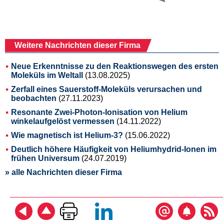
Weitere Nachrichten dieser Firma
Neue Erkenntnisse zu den Reaktionswegen des ersten
Moleküls im Weltall
(13.08.2025)
Zerfall eines Sauerstoff-Moleküls verursachen und
beobachten
(27.11.2023)
Resonante Zwei-Photon-Ionisation von Helium
winkelaufgelöst vermessen
(14.11.2022)
Wie magnetisch ist Helium-3?
(15.06.2022)
Deutlich höhere Häufigkeit von Heliumhydrid-Ionen im
frühen Universum
(24.07.2019)
» alle Nachrichten dieser Firma