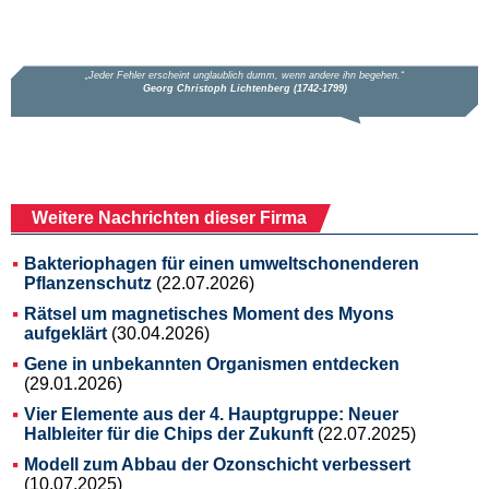
Weitere Nachrichten dieser Firma
Bakteriophagen für einen umweltschonenderen
Pflanzenschutz
(22.07.2026)
Rätsel um magnetisches Moment des Myons
aufgeklärt
(30.04.2026)
Gene in unbekannten Organismen entdecken
(29.01.2026)
Vier Elemente aus der 4. Hauptgruppe: Neuer
Halbleiter für die Chips der Zukunft
(22.07.2025)
Modell zum Abbau der Ozonschicht verbessert
(10.07.2025)