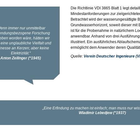
Die Richtlinie VDI 3865 Blatt 1 legt det
Mindestanforderungen zur zielgerichtet
Betrachtet wird der wasserungesättigte
Grundwasserhorizont, soweit dieser mit 
ist für die Probenahme in natürlichem L
anwendbar. Anhand von drei Ausführungs
illustriert. Ein ausführliches Ablaufsche
ermöglicht dem Anwender deren Qualität
Quelle:
Verein Deutscher Ingenieure (V