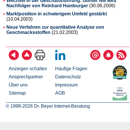
Wechsel in der Geschäftsführung: Günter Nill wird
Nachfolger von Reinhard Hamburger
(30.06.2006)
Marktposition in schwierigem Umfeld gestärkt
(10.04.2003)
Neue Verfahren zur quantitative Analyse von
Geschmacksstoffen
(21.02.2003)
Anzeigen schalten
Häufige Fragen
Ansprechpartner
Datenschutz
Über uns
Impressum
Sitemap
AGB
© 1998-2026 Dr. Beyer Internet-Beratung