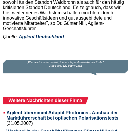
sowohl für den Standort Waldbronn als auch für den häufig
kritisierten Standort Deutschland. Es zeigt auch, dass wir
hier weiter neues Wachstum schaffen möchten, durch
innovative Geschäftsideen und gut ausgebildete und
motivierte Mitarbeiter", so Dr. Günter Nill, Agilent-
Geschäftsführer.
Quelle:
Agilent Deutschland
Weitere Nachrichten dieser Firma
Agilent übernimmt Adaptif Photonics - Ausbau der
Marktführerschaft bei optischen Polarisationstests
(31.05.2007)