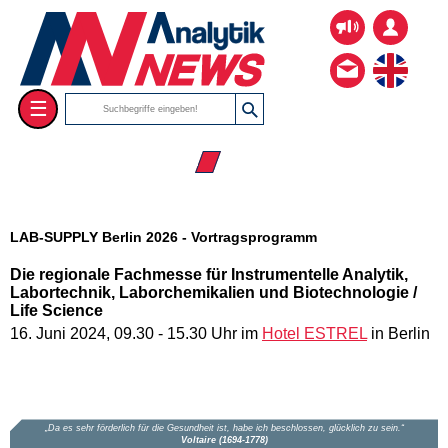
☰
☰ LAB-SUPPLY Berlin
LAB-SUPPLY Berlin 2026 - Vortragsprogramm
Die regionale Fachmesse für Instrumentelle Analytik,
Labortechnik, Laborchemikalien und Biotechnologie /
Life Science
16. Juni 2024, 09.30 - 15.30 Uhr im
Hotel ESTREL
in Berlin