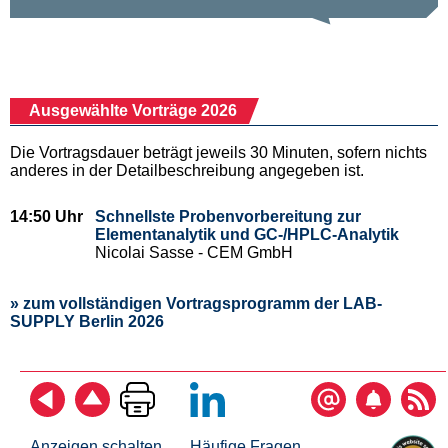
Ausgewählte Vorträge 2026
Die Vortragsdauer beträgt jeweils 30 Minuten, sofern nichts
anderes in der Detailbeschreibung angegeben ist.
14:50 Uhr
Schnellste Probenvorbereitung zur
Elementanalytik und GC-/HPLC-Analytik
Nicolai Sasse - CEM GmbH
» zum vollständigen Vortragsprogramm der LAB-
SUPPLY Berlin 2026
Anzeigen schalten
Häufige Fragen