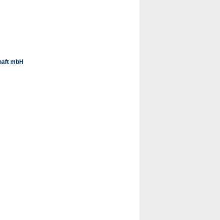
haft mbH