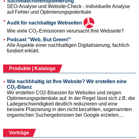
Suchmaschinenoptimierung
SEO-Analyse und Website-Check - individuelle Analyse
auf Fehler und Optimierungspotentiale
Audit für nachhaltige Webseiten
Wie viele CO
-Emissionen verursacht Ihre Webseite?
2
Podcast "Web, But Green!"
Alle Aspekte einer nachhaltigen Digitalisierung, fachlich
fundiert erklärt.
Produkte | Kataloge
Wie nachhhaltig ist Ihre Website? Wir erstellen eine
CO
-Bilanz
2
Wir erstellen CO2-Bilanzen für Websites und zeigen
Optimierungspotentiale auf. In der Regel lässt sich z.B. die
Ladegeschwindigkeit deutlich reduzieren und eine
bessere Platzierung in den nicht bezahlten, sogenannten
organischen Suchergebnissen bei Google erzielen....
Vorträge