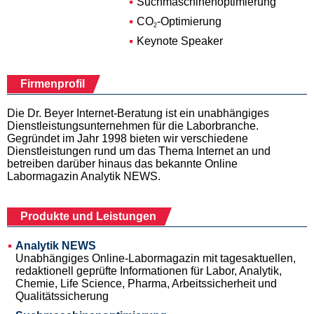
Suchmaschinenoptimierung
CO
-Optimierung
2
Keynote Speaker
Firmenprofil
Die Dr. Beyer Internet-Beratung ist ein unabhängiges
Dienstleistungsunternehmen für die Laborbranche.
Gegründet im Jahr 1998 bieten wir verschiedene
Dienstleistungen rund um das Thema Internet an und
betreiben darüber hinaus das bekannte Online
Labormagazin Analytik NEWS.
Produkte und Leistungen
Analytik NEWS
Unabhängiges Online-Labormagazin mit tagesaktuellen,
redaktionell geprüfte Informationen für Labor, Analytik,
Chemie, Life Science, Pharma, Arbeitssicherheit und
Qualitätssicherung