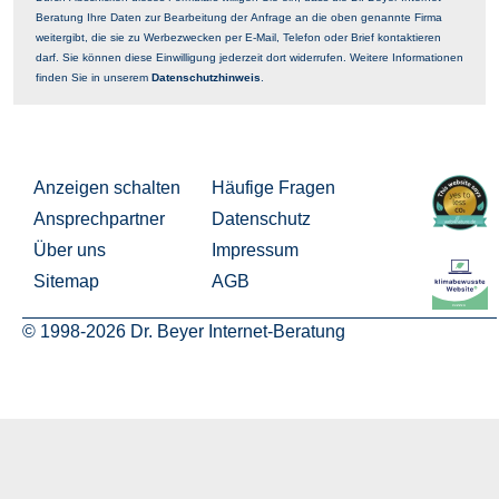
Beratung Ihre Daten zur Bearbeitung der Anfrage an die oben genannte Firma
weitergibt, die sie zu Werbezwecken per E-Mail, Telefon oder Brief kontaktieren
darf. Sie können diese Einwilligung jederzeit dort widerrufen. Weitere Informationen
finden Sie in unserem
Datenschutzhinweis
.
Anzeigen schalten
Häufige Fragen
Ansprechpartner
Datenschutz
Über uns
Impressum
Sitemap
AGB
© 1998-2026 Dr. Beyer Internet-Beratung