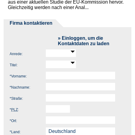
aus einer aktuellen Studie der EU-Kommission hervor.
Gleichzeitig werden nach einer Anal...
Firma kontaktieren
» Einloggen, um die
Kontaktdaten zu laden
Anrede:
Titel:
*
Vorname:
*
Nachname:
*
Straße:
*
PLZ
:
*
Ort:
*
Land: