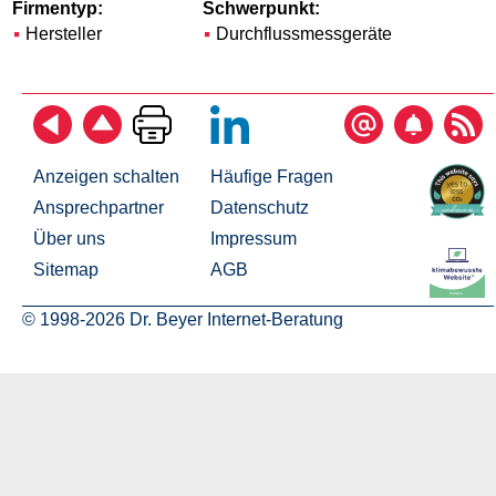
Firmentyp:
Schwerpunkt:
Hersteller
Durchflussmessgeräte
Anzeigen schalten
Häufige Fragen
Ansprechpartner
Datenschutz
Über uns
Impressum
Sitemap
AGB
© 1998-2026 Dr. Beyer Internet-Beratung