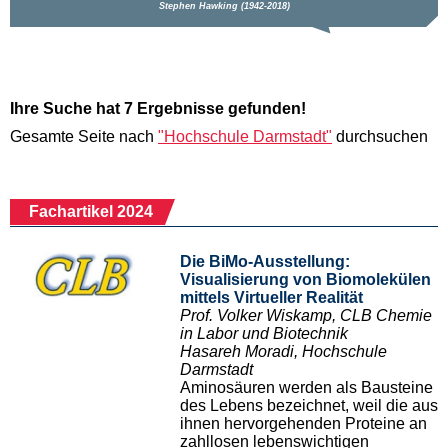
Ihre Suche hat 7 Ergebnisse gefunden!
Gesamte Seite nach
"Hochschule Darmstadt"
durchsuchen
Fachartikel 2024
Die BiMo-Ausstellung:
Visualisierung von Biomolekülen
mittels Virtueller Realität
Prof. Volker Wiskamp, CLB Chemie
in Labor und Biotechnik
Hasareh Moradi, Hochschule
Darmstadt
Aminosäuren werden als Bausteine
des Lebens bezeichnet, weil die aus
ihnen hervorgehenden Proteine an
zahllosen lebenswichtigen