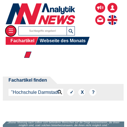
☰
Fachartikel
Webseite des Monats
☰ 2026
Fachartikel finden