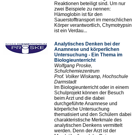
Reaktionen beteiligt sind. Um nur
zwei Beispiele zu nennen:
Hämoglobin ist für den
Sauerstofftransport im menschlichen
Körper verantwortlich, Chymotrypsin
ist ein Verdau...
Analytisches Denken bei der
Anamnese und körperlichen
Untersuchung - Ein Thema im
Biologieunterricht
Wolfgang Proske,
Schulchemiezentrum
Prof. Volker Wiskamp, Hochschule
Darmstadt
Im Biologieunterricht oder in einem
Schulprojekt können der Besuch
beim Arzt und die dabei
durchgeführte Anamnese und
körperliche Untersuchung
thematisiert und den Schülern dabei
charakteristische Merkmale des
analytischen Denkens vermittelt
werden. Denn der Arzt ist der