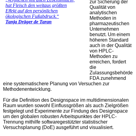
zur Sicherung der
Qualität von
analytischen
Methoden in
pharmazeutischen
Unternehmen
benutzt. Um einem
höheren Standard
auch in der Qualität
von HPLC-
Methoden zu
erreichen, fordert
die
Zulassungsbehörde
FDA zunehmend
eine systematischere Planung von Versuchen zur
Methodenentwicklung.
Für die Definition des Designspace im multidimensionalen
Raum wurden sowohl Einflussgrößen als auch Zielgrößen
festgelegt und Experimente zur Findung des Designspace
um den globalen robusten Arbeitspunktes der HPLC-
Trennung mithilfe softwaregestützter statistischer
Versuchsplanung (DoE) ausgeführt und visualisiert.