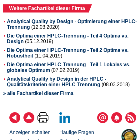
Weitere Fachartikel dieser Firma
Analytical Quality by Design - Optimierung einer HPLC-
Trennung
(12.03.2020)
Die Optima einer HPLC-Trennung - Teil 4 Optima vs.
Design
(05.12.2019)
Die Optima einer HPLC-Trennung - Teil 2 Optima vs.
Robustheit
(11.04.2019)
Die Optima einer HPLC-Trennung - Teil 1 Lokales vs.
globales Optimum
(07.02.2019)
Analytical Quality by Design in der HPLC -
Qualitätskriterien einer HPLC-Trennung
(08.03.2018)
» alle Fachartikel dieser Firma
Anzeigen schalten
Häufige Fragen