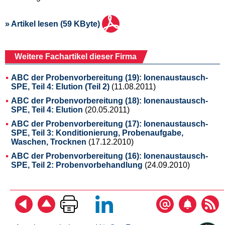
» Artikel lesen (59 KByte)
Weitere Fachartikel dieser Firma
ABC der Probenvorbereitung (19): Ionenaustausch-
SPE, Teil 4: Elution (Teil 2)
(11.08.2011)
ABC der Probenvorbereitung (18): Ionenaustausch-
SPE, Teil 4: Elution
(20.05.2011)
ABC der Probenvorbereitung (17): Ionenaustausch-
SPE, Teil 3: Konditionierung, Probenaufgabe,
Waschen, Trocknen
(17.12.2010)
ABC der Probenvorbereitung (16): Ionenaustausch-
SPE, Teil 2: Probenvorbehandlung
(24.09.2010)