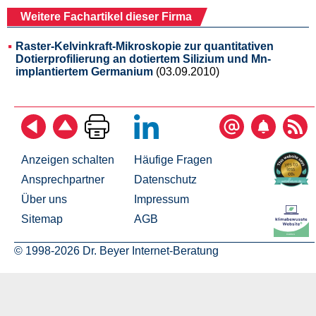
Weitere Fachartikel dieser Firma
Raster-Kelvinkraft-Mikroskopie zur quantitativen
Dotierprofilierung an dotiertem Silizium und Mn-
implantiertem Germanium
(03.09.2010)
Anzeigen schalten
Häufige Fragen
Ansprechpartner
Datenschutz
Über uns
Impressum
Sitemap
AGB
© 1998-2026 Dr. Beyer Internet-Beratung