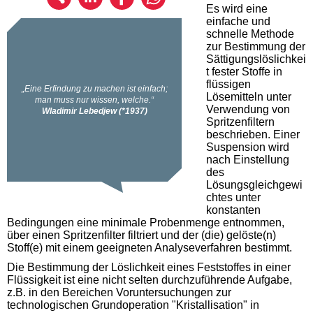
Es wird eine
einfache und
schnelle Methode
zur Bestimmung der
Sättigungslöslichkei
t fester Stoffe in
flüssigen
Lösemitteln unter
Verwendung von
Spritzenfiltern
beschrieben. Einer
Suspension wird
nach Einstellung
des
Lösungsgleichgewi
chtes unter
konstanten
Bedingungen eine minimale Probenmenge entnommen,
über einen Spritzenfilter filtriert und der (die) gelöste(n)
Stoff(e) mit einem geeigneten Analyseverfahren bestimmt.
Die Bestimmung der Löslichkeit eines Feststoffes in einer
Flüssigkeit ist eine nicht selten durchzuführende Aufgabe,
z.B. in den Bereichen Voruntersuchungen zur
technologischen Grundoperation "Kristallisation" in