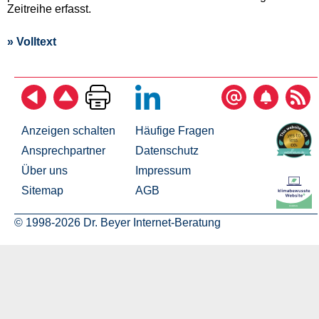
Zeitreihe erfasst.
» Volltext
Anzeigen schalten
Häufige Fragen
Ansprechpartner
Datenschutz
Über uns
Impressum
Sitemap
AGB
© 1998-2026 Dr. Beyer Internet-Beratung