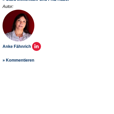
Autor:
Anke Fähnrich
» Kommentieren