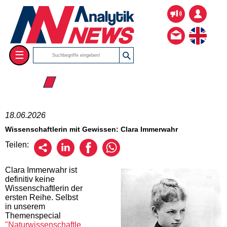
☰
☰ 2026
18.06.2026
Wissenschaftlerin mit Gewissen: Clara Immerwahr
Teilen:
Clara Immerwahr ist
definitiv keine
Wissenschaftlerin der
ersten Reihe. Selbst
in unserem
Themenspecial
"Naturwissenschaftle