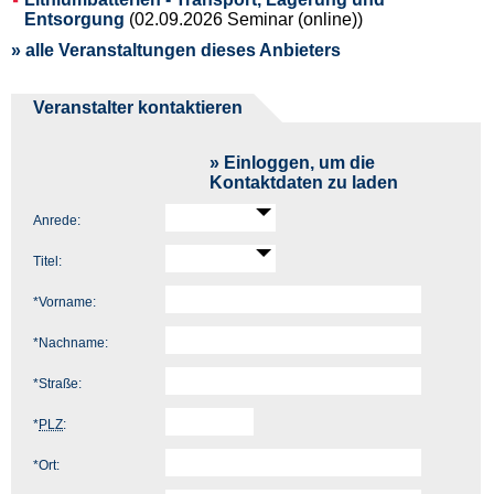
Entsorgung
(02.09.2026 Seminar (online))
» alle Veranstaltungen dieses Anbieters
Veranstalter kontaktieren
» Einloggen, um die
Kontaktdaten zu laden
Anrede:
Titel:
*
Vorname:
*
Nachname:
*
Straße:
*
PLZ
:
*
Ort: