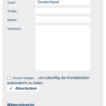
*
Land:
*
E-Mail:
Telefon:
*
Nachricht:
, um zukünftig die Kontaktdaten
Account anlegen
automatisch zu laden
Widerrufsrecht: