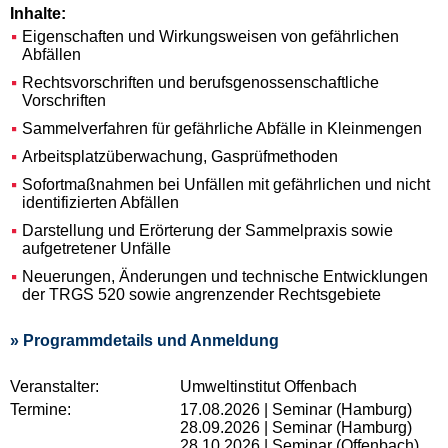
Inhalte:
Eigenschaften und Wirkungsweisen von gefährlichen
Abfällen
Rechtsvorschriften und berufsgenossenschaftliche
Vorschriften
Sammelverfahren für gefährliche Abfälle in Kleinmengen
Arbeitsplatzüberwachung, Gasprüfmethoden
Sofortmaßnahmen bei Unfällen mit gefährlichen und nicht
identifizierten Abfällen
Darstellung und Erörterung der Sammelpraxis sowie
aufgetretener Unfälle
Neuerungen, Änderungen und technische Entwicklungen
der TRGS 520 sowie angrenzender Rechtsgebiete
» Programmdetails und Anmeldung
Veranstalter:
Umweltinstitut Offenbach
Termine:
17.08.2026 | Seminar (Hamburg)
28.09.2026 | Seminar (Hamburg)
28.10.2026 | Seminar (Offenbach)