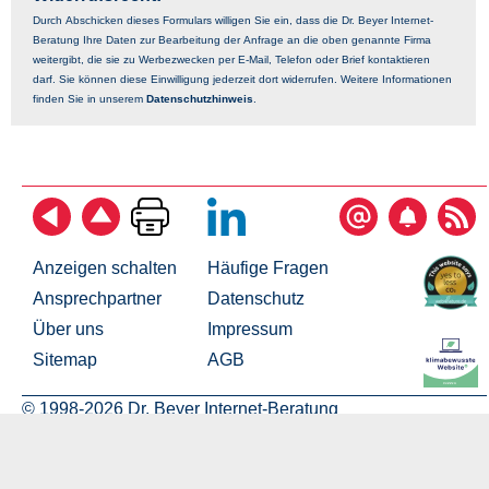
Durch Abschicken dieses Formulars willigen Sie ein, dass die Dr. Beyer Internet-
Beratung Ihre Daten zur Bearbeitung der Anfrage an die oben genannte Firma
weitergibt, die sie zu Werbezwecken per E-Mail, Telefon oder Brief kontaktieren
darf. Sie können diese Einwilligung jederzeit dort widerrufen. Weitere Informationen
finden Sie in unserem
Datenschutzhinweis
.
Anzeigen schalten
Häufige Fragen
Ansprechpartner
Datenschutz
Über uns
Impressum
Sitemap
AGB
© 1998-2026 Dr. Beyer Internet-Beratung