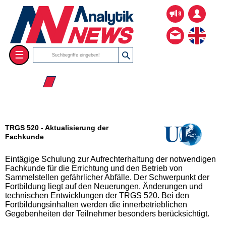
☰
☰ 2026
TRGS 520 - Aktualisierung der
Fachkunde
Eintägige Schulung zur Aufrechterhaltung der notwendigen
Fachkunde für die Errichtung und den Betrieb von
Sammelstellen gefährlicher Abfälle. Der Schwerpunkt der
Fortbildung liegt auf den Neuerungen, Änderungen und
technischen Entwicklungen der TRGS 520. Bei den
Fortbildungsinhalten werden die innerbetrieblichen
Gegebenheiten der Teilnehmer besonders berücksichtigt.