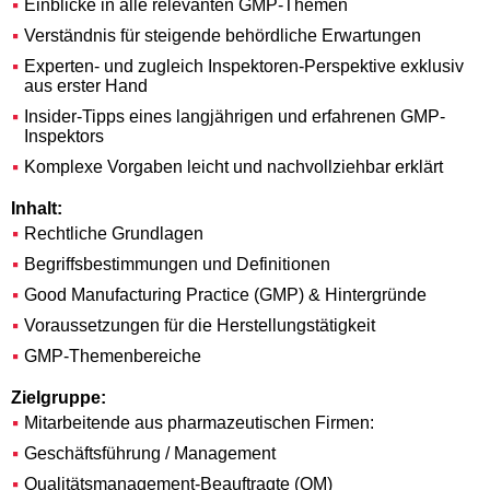
Einblicke in alle relevanten GMP-Themen
Verständnis für steigende behördliche Erwartungen
Experten- und zugleich Inspektoren-Perspektive exklusiv
aus erster Hand
Insider-Tipps eines langjährigen und erfahrenen GMP-
Inspektors
Komplexe Vorgaben leicht und nachvollziehbar erklärt
Inhalt:
Rechtliche Grundlagen
Begriffsbestimmungen und Definitionen
Good Manufacturing Practice (GMP) & Hintergründe
Voraussetzungen für die Herstellungstätigkeit
GMP-Themenbereiche
Zielgruppe:
Mitarbeitende aus pharmazeutischen Firmen:
Geschäftsführung / Management
Qualitätsmanagement-Beauftragte (QM)