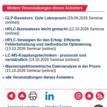
Weitere Veranstaltungen dieses Anbieters
GLP-Basiskurs: Gute Laborpraxis
(29.09.2026 Seminar
(online))
HPLC-Basiswissen leicht gemacht
(12.10.2026 Seminar
(online))
HPLC-Strategien für den Erfolg: Effiziente
Fehlerbehebung und methodische Optimierung
(13.10.2026 Seminar (online))
LC-MS-Kopplungstechniken - praxisnah und
verständlich
(14.10.2026 Seminar (online))
Massenspektrometrische Datenanalyse in der Praxis
(15.10.2026 Seminar (online))
» alle Veranstaltungen dieses Anbieters