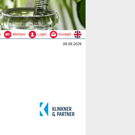
n
Werben
Login
Kontakt
08.08.2026