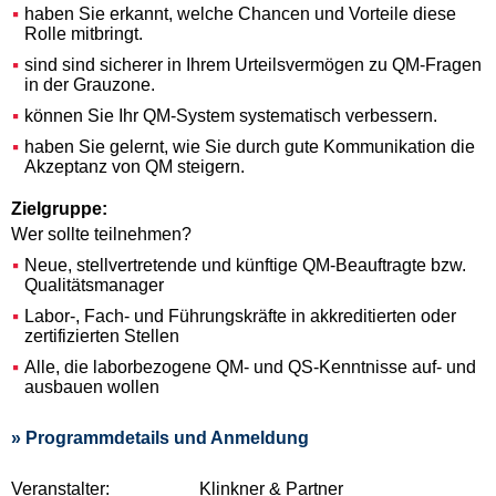
haben Sie erkannt, welche Chancen und Vorteile diese
Rolle mitbringt.
sind sind sicherer in Ihrem Urteilsvermögen zu QM-Fragen
in der Grauzone.
können Sie Ihr QM-System systematisch verbessern.
haben Sie gelernt, wie Sie durch gute Kommunikation die
Akzeptanz von QM steigern.
Zielgruppe:
Wer sollte teilnehmen?
Neue, stellvertretende und künftige QM-Beauftragte bzw.
Qualitätsmanager
Labor-, Fach- und Führungskräfte in akkreditierten oder
zertifizierten Stellen
Alle, die laborbezogene QM- und QS-Kenntnisse auf- und
ausbauen wollen
» Programmdetails und Anmeldung
Veranstalter:
Klinkner & Partner