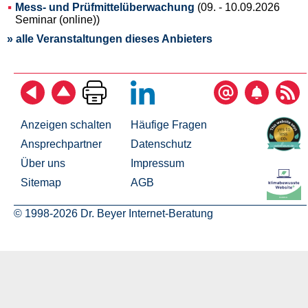
Mess- und Prüfmittelüberwachung
(09. - 10.09.2026
Seminar (online))
» alle Veranstaltungen dieses Anbieters
Anzeigen schalten
Häufige Fragen
Ansprechpartner
Datenschutz
Über uns
Impressum
Sitemap
AGB
© 1998-2026 Dr. Beyer Internet-Beratung