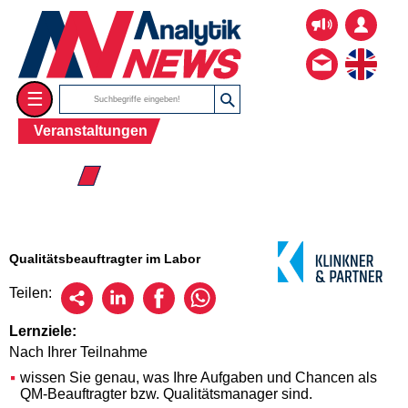
☰
Veranstaltungen
☰ 2026
Qualitätsbeauftragter im Labor
Teilen:
Lernziele:
Nach Ihrer Teilnahme
wissen Sie genau, was Ihre Aufgaben und Chancen als
QM-Beauftragter bzw. Qualitätsmanager sind.