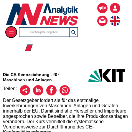
☰
☰ 2026
Die CE-Kennzeichnung - für
Maschinen und Anlagen
Teilen:
Der Gesetzgeber fordert sie für das erstmalige
Inverkehrbringen von Maschinen, Anlagen und Geräten
innerhalb der EU. Damit sind alle Hersteller und Importeure
angesprochen sowie Betreiber, die ihre Produktionsanlagen
verändern. Der Kurs vermittelt die systematische
Vorgehensweise zur Durchführung des CE-