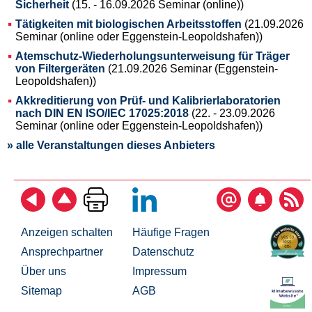
Sicherheit
(15. - 16.09.2026 Seminar (online))
Tätigkeiten mit biologischen Arbeitsstoffen
(21.09.2026
Seminar (online oder Eggenstein-Leopoldshafen))
Atemschutz-Wiederholungsunterweisung für Träger
von Filtergeräten
(21.09.2026 Seminar (Eggenstein-
Leopoldshafen))
Akkreditierung von Prüf- und Kalibrierlaboratorien
nach DIN EN ISO/IEC 17025:2018
(22. - 23.09.2026
Seminar (online oder Eggenstein-Leopoldshafen))
» alle Veranstaltungen dieses Anbieters
Anzeigen schalten
Häufige Fragen
Ansprechpartner
Datenschutz
Über uns
Impressum
Sitemap
AGB