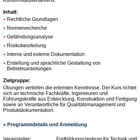
Konformitätsverfahrens.
Inhalt:
Rechtliche Grundlagen
Normenrecherche
Gefährdungsanalyse
Risikobeurteilung
Interne und externe Dokumentation
Erstellung und sprachliche Gestaltung von
Betriebsanleitungen
Zielgruppe:
Übungen vertiefen die erlernten Kenntnisse. Der Kurs richtet
sich an technische Fachkräfte, Ingenieuren und
Führungskräfte aus Entwicklung, Konstruktion und Fertigung
sowie an Verantwortliche für Qualitätsmanagement und
Produktdokumentation.
» Programmdetails und Anmeldung
Veranstalter:
Fortbildungszentrum für Technik und