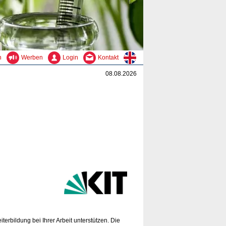
n
Werben
Login
Kontakt
08.08.2026
rbildung bei Ihrer Arbeit unterstützen. Die