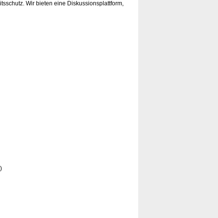
sschutz. Wir bieten eine Diskussionsplattform,
)