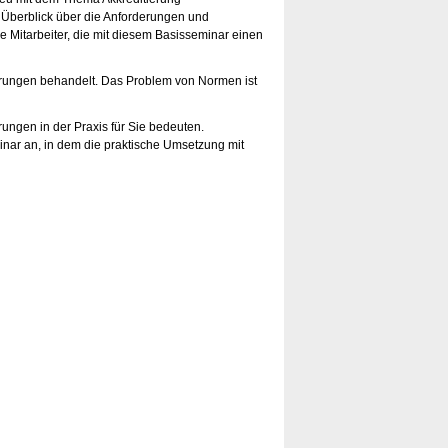
 Überblick über die Anforderungen und
e Mitarbeiter, die mit diesem Basisseminar einen
rungen behandelt. Das Problem von Normen ist
rungen in der Praxis für Sie bedeuten.
nar an, in dem die praktische Umsetzung mit